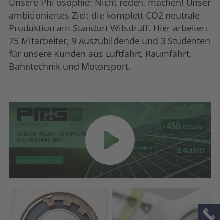
Unsere Philosophie: Nicht reden, machen! Unser
ambitioniertes Ziel: die komplett CO2 neutrale
Produktion am Standort Wilsdruff. Hier arbeiten
75 Mitarbeiter, 9 Auszubildende und 3 Studenten
für unsere Kunden aus Luftfahrt, Raumfahrt,
Bahntechnik und Motorsport.