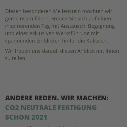
Diesen besonderen Meilenstein möchten wir
gemeinsam feiern. Freuen Sie sich auf einen
inspirierenden Tag mit Austausch, Begegnung
und einer exklusiven Werksführung mit
spannenden Einblicken hinter die Kulissen.
Wir freuen uns darauf, diesen Anblick mit Ihnen
zu teilen.
ANDERE REDEN. WIR MACHEN:
CO2 NEUTRALE FERTIGUNG
SCHON 2021