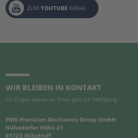
ZUM
YOUTUBE
KANAL
WIR BLEIBEN IN KONTAKT
Für Fragen stehen wir Ihnen gern zur Verfügung.
PMG Precision Mechanics Group GmbH
Hühndorfer Höhe 21
01723 Wilsdruff