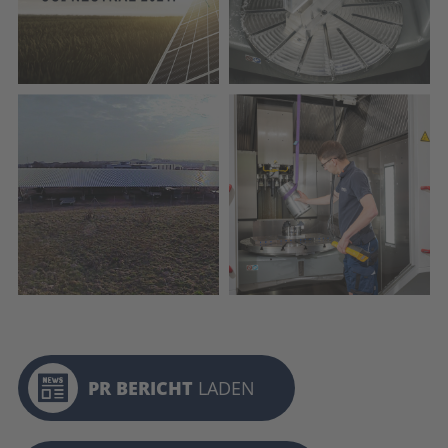
PR BERICHT
LADEN