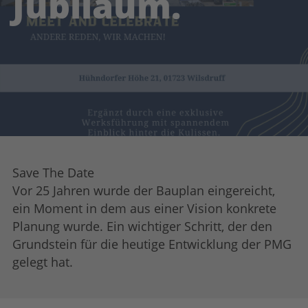
Jubiläum.
Save The Date
Vor 25 Jahren wurde der Bauplan eingereicht,
ein Moment in dem aus einer Vision konkrete
Planung wurde. Ein wichtiger Schritt, der den
Grundstein für die heutige Entwicklung der PMG
gelegt hat.