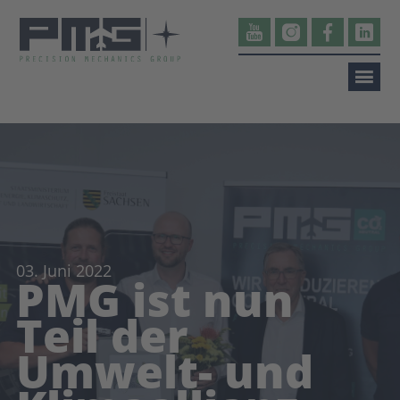
03. Juni 2022
PMG ist nun
Teil der
Umwelt- und