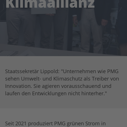
Klimaallianz
Staatssekretär Lippold: "Unternehmen wie PMG
sehen Umwelt- und Klimaschutz als Treiber von
Innovation. Sie agieren vorausschauend und
laufen den Entwicklungen nicht hinterher."
Seit 2021 produziert PMG grünen Strom in