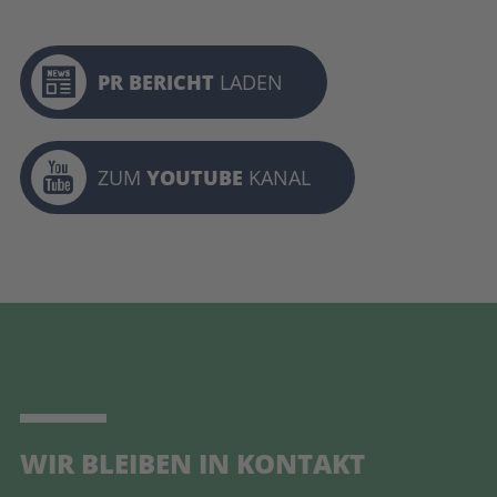
PR BERICHT
LADEN
ZUM
YOUTUBE
KANAL
WIR BLEIBEN IN KONTAKT