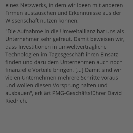
eines Netzwerks, in dem wir Ideen mit anderen
Firmen austauschen und Erkenntnisse aus der
Wissenschaft nutzen können.
"Die Aufnahme in die Umweltallianz hat uns als
Unternehmer sehr gefreut. Damit beweisen wir,
dass Investitionen in umweltvertragliche
Technologien im Tagesgeschäft ihren Einsatz
finden und dazu dem Unternehmen auch noch
finanzielle Vorteile bringen. [...] Damit sind wir
vielen Unternehmen mehrere Schritte voraus
und wollen diesen Vorsprung halten und
ausbauen", erklärt PMG-Geschäftsführer David
Riedrich.