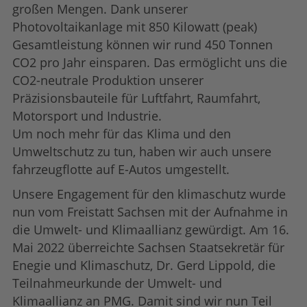
großen Mengen. Dank unserer
Photovoltaikanlage mit 850 Kilowatt (peak)
Gesamtleistung können wir rund 450 Tonnen
CO2 pro Jahr einsparen. Das ermöglicht uns die
CO2-neutrale Produktion unserer
Präzisionsbauteile für Luftfahrt, Raumfahrt,
Motorsport und Industrie.
Um noch mehr für das Klima und den
Umweltschutz zu tun, haben wir auch unsere
fahrzeugflotte auf E-Autos umgestellt.
Unsere Engagement für den klimaschutz wurde
nun vom Freistatt Sachsen mit der Aufnahme in
die Umwelt- und Klimaallianz gewürdigt. Am 16.
Mai 2022 überreichte Sachsen Staatsekretär für
Enegie und Klimaschutz, Dr. Gerd Lippold, die
Teilnahmeurkunde der Umwelt- und
Klimaallianz an PMG. Damit sind wir nun Teil