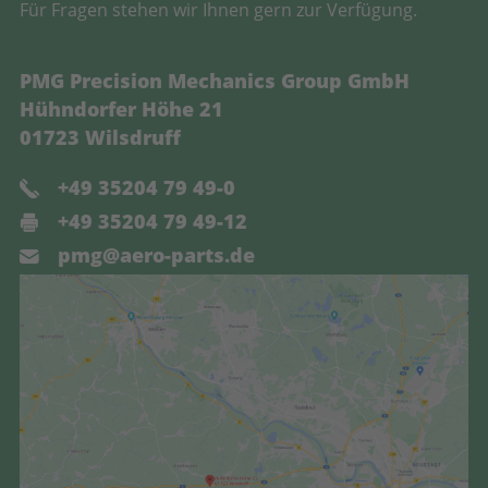
Für Fragen stehen wir Ihnen gern zur Verfügung.
PMG Precision Mechanics Group GmbH
Hühndorfer Höhe 21
01723 Wilsdruff
+49 35204 79 49-0
+49 35204 79 49-12
pmg@aero-parts.de